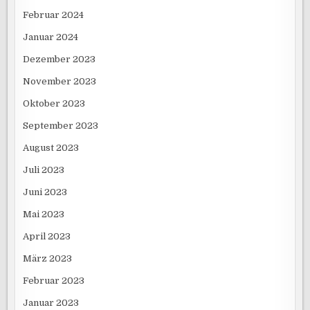
Februar 2024
Januar 2024
Dezember 2023
November 2023
Oktober 2023
September 2023
August 2023
Juli 2023
Juni 2023
Mai 2023
April 2023
März 2023
Februar 2023
Januar 2023