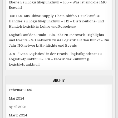
Ebenen
zu
Logistik4punktnull – 165 – Was ist sind die IMO
Regeln?
308 D2C aus China: Supply-Chain-Shift & Druck auf EU
Händler
zu
Logistik4punktnull – 112 – Distributions- und
Handelslogistik in Lehre und Forschung
Logistik auf den Punkt - Ein Jahr NG.network: Highlights
und Events - NG.network
zu
#4 Logistik auf den Punkt – Ein
Jahr NG.network: Highlights und Events
278 - “Lean Logistics” in der Praxis - logistikpodcast
zu
Logistik4punktnull – 176 – Fabrik der Zukunft @
logistik4punktnull
ARCHIV
Februar 2025
Mai 2024
April 2024
März 2024