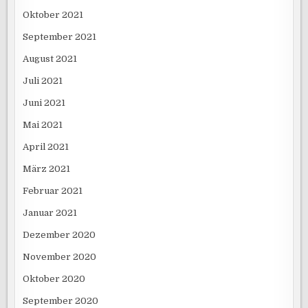
Oktober 2021
September 2021
August 2021
Juli 2021
Juni 2021
Mai 2021
April 2021
März 2021
Februar 2021
Januar 2021
Dezember 2020
November 2020
Oktober 2020
September 2020