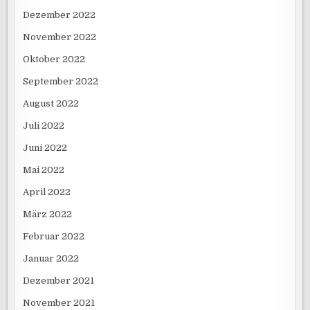
Dezember 2022
November 2022
Oktober 2022
September 2022
August 2022
Juli 2022
Juni 2022
Mai 2022
April 2022
März 2022
Februar 2022
Januar 2022
Dezember 2021
November 2021