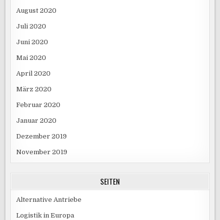
August 2020
Juli 2020
Juni 2020
Mai 2020
April 2020
März 2020
Februar 2020
Januar 2020
Dezember 2019
November 2019
SEITEN
Alternative Antriebe
Logistik in Europa