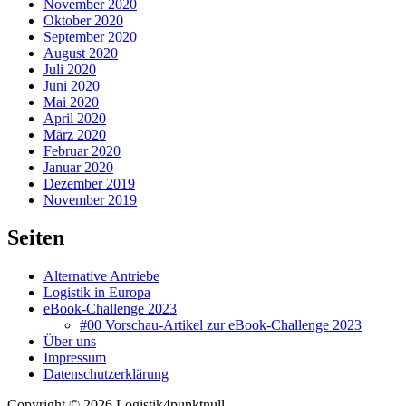
November 2020
Oktober 2020
September 2020
August 2020
Juli 2020
Juni 2020
Mai 2020
April 2020
März 2020
Februar 2020
Januar 2020
Dezember 2019
November 2019
Seiten
Alternative Antriebe
Logistik in Europa
eBook-Challenge 2023
#00 Vorschau-Artikel zur eBook-Challenge 2023
Über uns
Impressum
Datenschutzerklärung
Copyright © 2026 Logistik4punktnull