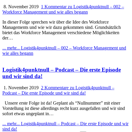
8. November 2019
1 Kommentar
zu Logistik4punktnull – 002 –
Workforce Management und wie alles begann
In dieser Folge sprechen wir über die Idee des Workforce
Managements und wie wir dazu gekommen sind. Grundsätzlich
bietet das Workforce Management verschiedene Möglichkeiten
der…
... mehr...
Logistik4punktnull – 002 – Workforce Management und
wie alles begann
Logistik4punktnull – Podcast – Die erste Episode
und wir sind da!
1. November 2019
2 Kommentare
zu Logistik4punktnull –
Podcast – Die erste Episode und wir sind da!
Unsere erste Folge ist da! Geplant als “Nullnummer” mit einer
Vorstellung ist diese allerdings recht kurz ausgefallen und wir sind
sofort etwas ungeplant in…
... mehr...
Logistik4punktnull – Podcast – Die erste Episode und wir
sind da!