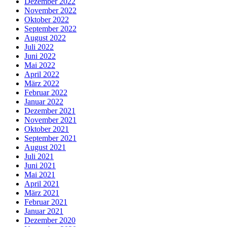
Dezember 2022
November 2022
Oktober 2022
September 2022
August 2022
Juli 2022
Juni 2022
Mai 2022
April 2022
März 2022
Februar 2022
Januar 2022
Dezember 2021
November 2021
Oktober 2021
September 2021
August 2021
Juli 2021
Juni 2021
Mai 2021
April 2021
März 2021
Februar 2021
Januar 2021
Dezember 2020