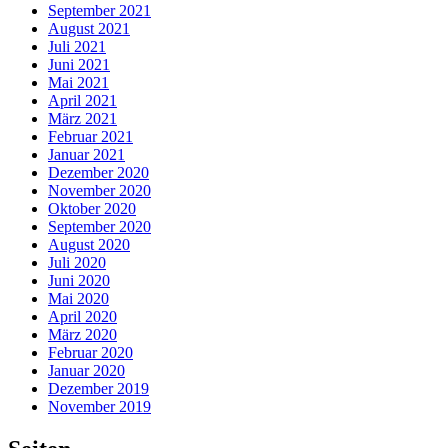
September 2021
August 2021
Juli 2021
Juni 2021
Mai 2021
April 2021
März 2021
Februar 2021
Januar 2021
Dezember 2020
November 2020
Oktober 2020
September 2020
August 2020
Juli 2020
Juni 2020
Mai 2020
April 2020
März 2020
Februar 2020
Januar 2020
Dezember 2019
November 2019