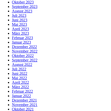
Oktober 2023
September 2023
August 2023
Juli 2023
Juni 2023
Mai 2023
April 2023
März 2023
Februar 2023
Januar 2023
Dezember 2022
November 2022
Oktober 2022
September 2022
August 2022
Juli 2022
Juni 2022
Mai 2022
April 2022
März 2022
Februar 2022
Januar 2022
Dezember 2021
November 2021
Oktober 2021