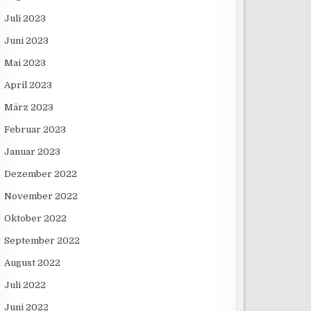
Juli 2023
Juni 2023
Mai 2023
April 2023
März 2023
Februar 2023
Januar 2023
Dezember 2022
November 2022
Oktober 2022
September 2022
August 2022
Juli 2022
Juni 2022