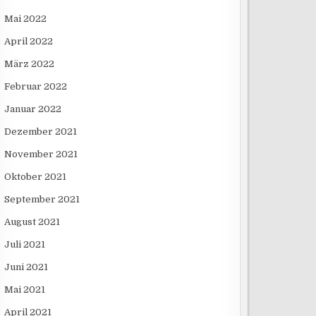
Mai 2022
April 2022
März 2022
Februar 2022
Januar 2022
Dezember 2021
November 2021
Oktober 2021
September 2021
August 2021
Juli 2021
Juni 2021
Mai 2021
April 2021