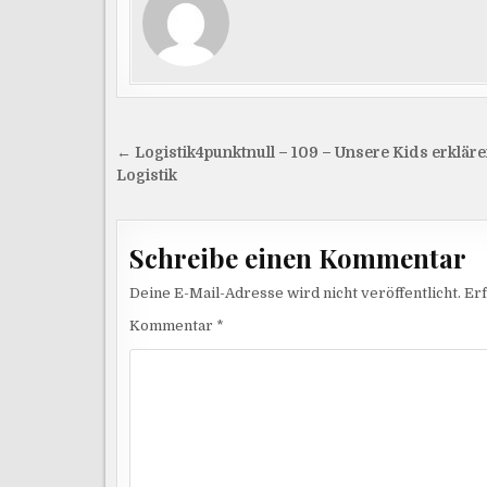
Beitragsnavigation
← Logistik4punktnull – 109 – Unsere Kids erkläre
Logistik
Schreibe einen Kommentar
Deine E-Mail-Adresse wird nicht veröffentlicht.
Erf
Kommentar
*