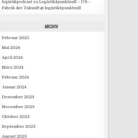
logistikpodcast
zu
Logistik4punktnull – 176 –
Fabrik der Zukunft @ logistik4punktnull
ARCHIV
Februar 2025
Mai 2024
April 2024
März 2024
Februar 2024
Januar 2024
Dezember 2023
November 2023
Oktober 2023
September 2023
August 2023