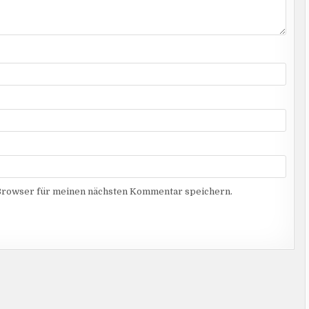
Browser für meinen nächsten Kommentar speichern.