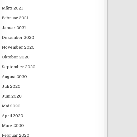
März 2021
Februar 2021
Januar 2021
Dezember 2020
November 2020
Oktober 2020
September 2020
August 2020
Juli 2020
Juni 2020
Mai 2020
April 2020
März 2020
Februar 2020