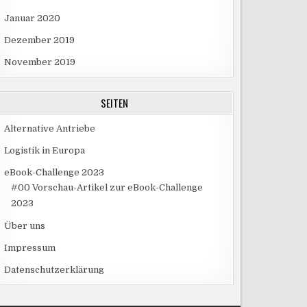
Januar 2020
Dezember 2019
November 2019
SEITEN
Alternative Antriebe
Logistik in Europa
eBook-Challenge 2023
#00 Vorschau-Artikel zur eBook-Challenge
2023
Über uns
Impressum
Datenschutzerklärung