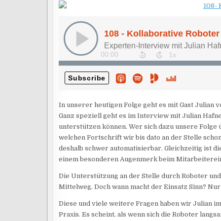
In unserer heutigen Folge geht es mit Gast Julian 
Ganz speziell geht es im Interview mit Julian Haf
unterstützen können. Wer sich dazu unsere Folge
welchen Fortschrift wir bis dato an der Stelle sc
deshalb schwer automatisierbar. Gleichzeitig ist 
einem besonderen Augenmerk beim Mitarbeiterein
Die Unterstützung an der Stelle durch Roboter und
Mittelweg. Doch wann macht der Einsatz Sinn? Nur 
Diese und viele weitere Fragen haben wir Julian im
Praxis. Es scheint, als wenn sich die Roboter lang