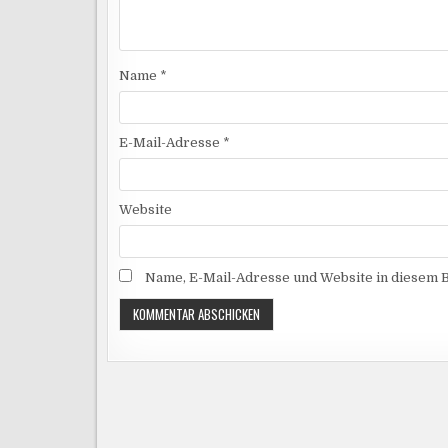
Name
*
E-Mail-Adresse
*
Website
Name, E-Mail-Adresse und Website in diesem 