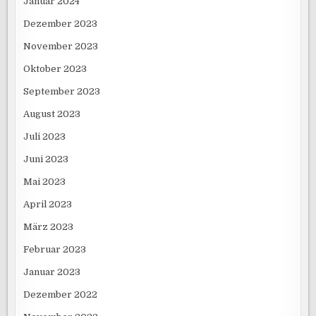
Januar 2024
Dezember 2023
November 2023
Oktober 2023
September 2023
August 2023
Juli 2023
Juni 2023
Mai 2023
April 2023
März 2023
Februar 2023
Januar 2023
Dezember 2022