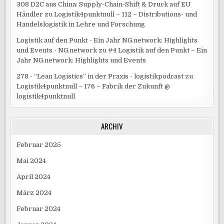
308 D2C aus China: Supply-Chain-Shift & Druck auf EU
Händler
zu
Logistik4punktnull – 112 – Distributions- und
Handelslogistik in Lehre und Forschung
Logistik auf den Punkt - Ein Jahr NG.network: Highlights
und Events - NG.network
zu
#4 Logistik auf den Punkt – Ein
Jahr NG.network: Highlights und Events
278 - “Lean Logistics” in der Praxis - logistikpodcast
zu
Logistik4punktnull – 176 – Fabrik der Zukunft @
logistik4punktnull
ARCHIV
Februar 2025
Mai 2024
April 2024
März 2024
Februar 2024