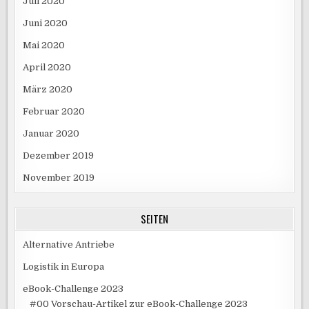
Juli 2020
Juni 2020
Mai 2020
April 2020
März 2020
Februar 2020
Januar 2020
Dezember 2019
November 2019
SEITEN
Alternative Antriebe
Logistik in Europa
eBook-Challenge 2023
#00 Vorschau-Artikel zur eBook-Challenge 2023