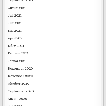
September 2021
August 2021
Juli 2021
Juni 2021
Mai 2021
April 2021
März 2021
Februar 2021
Januar 2021
Dezember 2020
November 2020
Oktober 2020
September 2020
August 2020