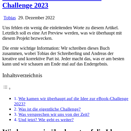
Challenge 2023
Tobias
29. Dezember 2022
Uns fehlen ein wenig die einleitenden Worte zu diesem Artikel.
Letztlich soll es eine Art Preview werden, was wir überhaupt mit
diesem Projekt bezwecken.
Die erste wichtige Information: Wir schreiben dieses Buch
zusammen, wobei Tobias der Schreiberling und Andreas der
kreative und korrektive Part ist. Jeder macht das, was er am besten
kann und wir schauen am Ende mal auf das Endergebnis.
Inhaltsverzeichnis
Wie kamen wir überhaupt auf die Idee zur eBook-Challenge
2023?
Was ist die eigentliche Challenge?
Was versprechen wir uns von der Zeit?
Und jetzt? Wie geht es weiter?