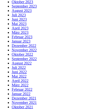
Oktober 2023
September 2023
August 2023
Juli 2023
Juni 2023
Mai 2023
April 2023
März 2023
Februar 2023
Januar 2023
Dezember 2022
November 2022
Oktober 2022
September 2022
August 2022
Juli 2022
Juni 2022
Mai 2022
April 2022
März 2022
Februar 2022
Januar 2022
Dezember 2021
November 2021
Oktober 2021