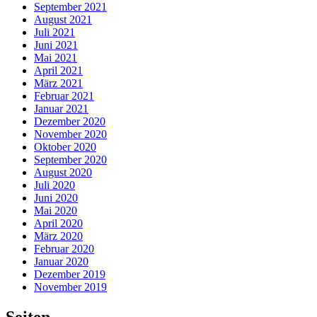
September 2021
August 2021
Juli 2021
Juni 2021
Mai 2021
April 2021
März 2021
Februar 2021
Januar 2021
Dezember 2020
November 2020
Oktober 2020
September 2020
August 2020
Juli 2020
Juni 2020
Mai 2020
April 2020
März 2020
Februar 2020
Januar 2020
Dezember 2019
November 2019
Seiten