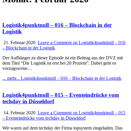
Logistik4punktnull – 016 – Blockchain in der
Logistik
21. Februar 2020
Leave a Comment
on Logistik4punktnull – 016
– Blockchain in der Logistik
Der Aufhänger zu dieser Episode ist ein Beitrag aus der DVZ mit
dem Titel “Die Logistik ist erst bei 20 Prozent”. Dabei geht es
vorzugsweise…
... mehr...
Logistik4punktnull – 016 – Blockchain in der Logistik
Logistik4punktnull – 015 – Eventeindrücke vom
techday in Düsseldorf
14. Februar 2020
Leave a Comment
on Logistik4punktnull – 015
– Eventeindrücke vom techday in Düsseldorf
Wir waren auf dem techday der Firma topsystem eingeladen. Das