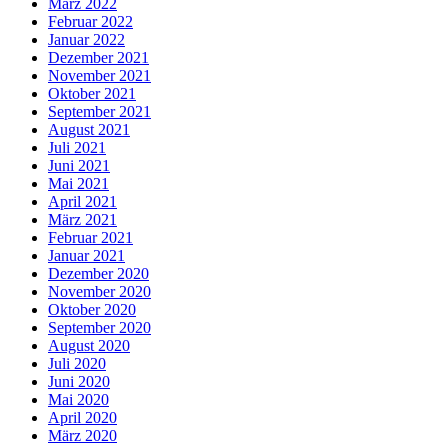
März 2022
Februar 2022
Januar 2022
Dezember 2021
November 2021
Oktober 2021
September 2021
August 2021
Juli 2021
Juni 2021
Mai 2021
April 2021
März 2021
Februar 2021
Januar 2021
Dezember 2020
November 2020
Oktober 2020
September 2020
August 2020
Juli 2020
Juni 2020
Mai 2020
April 2020
März 2020