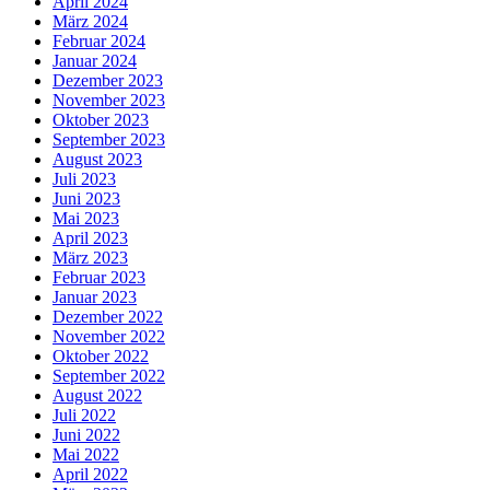
April 2024
März 2024
Februar 2024
Januar 2024
Dezember 2023
November 2023
Oktober 2023
September 2023
August 2023
Juli 2023
Juni 2023
Mai 2023
April 2023
März 2023
Februar 2023
Januar 2023
Dezember 2022
November 2022
Oktober 2022
September 2022
August 2022
Juli 2022
Juni 2022
Mai 2022
April 2022