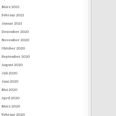
März 2021
Februar 2021
Januar 2021
Dezember 2020
November 2020
Oktober 2020
September 2020
August 2020
Juli 2020
Juni 2020
Mai 2020
April 2020
März 2020
Februar 2020