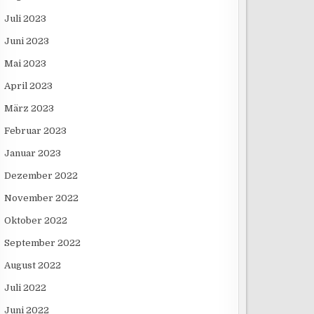
Juli 2023
Juni 2023
Mai 2023
April 2023
März 2023
Februar 2023
Januar 2023
Dezember 2022
November 2022
Oktober 2022
September 2022
August 2022
Juli 2022
Juni 2022