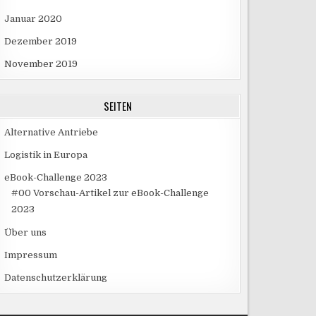
Januar 2020
Dezember 2019
November 2019
SEITEN
Alternative Antriebe
Logistik in Europa
eBook-Challenge 2023
#00 Vorschau-Artikel zur eBook-Challenge
2023
Über uns
Impressum
Datenschutzerklärung