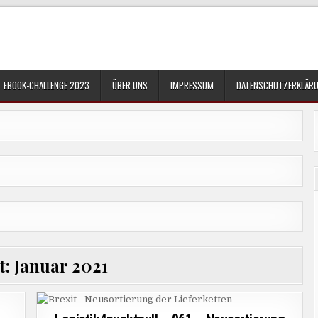
EBOOK-CHALLENGE 2023
ÜBER UNS
IMPRESSUM
DATENSCHUTZERKLÄR
t:
Januar 2021