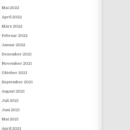
Mai 2022
April 2022
März 2022
Februar 2022
Januar 2022
Dezember 2021
November 2021
Oktober 2021
September 2021
August 2021
Juli 2021
Juni 2021
Mai 2021
April 2021