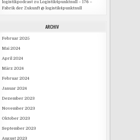
logistikpodcast
zu
Logistik4punktnull – 176 –
Fabrik der Zukunft @ logistik4punktnull
ARCHIV
Februar 2025
Mai 2024
April 2024
März 2024
Februar 2024
Januar 2024
Dezember 2023
November 2023
Oktober 2023
September 2023
August 2023