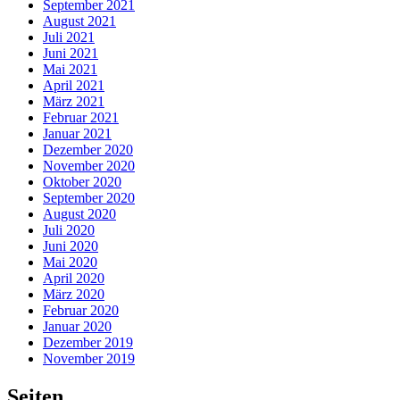
September 2021
August 2021
Juli 2021
Juni 2021
Mai 2021
April 2021
März 2021
Februar 2021
Januar 2021
Dezember 2020
November 2020
Oktober 2020
September 2020
August 2020
Juli 2020
Juni 2020
Mai 2020
April 2020
März 2020
Februar 2020
Januar 2020
Dezember 2019
November 2019
Seiten