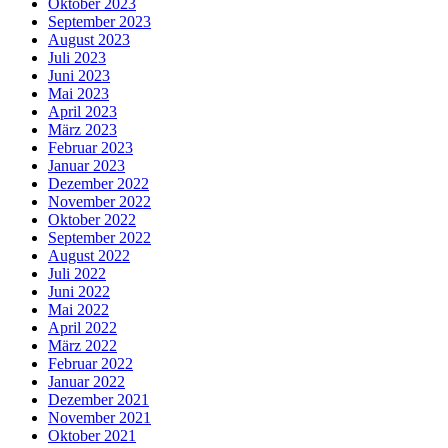
Oktober 2023
September 2023
August 2023
Juli 2023
Juni 2023
Mai 2023
April 2023
März 2023
Februar 2023
Januar 2023
Dezember 2022
November 2022
Oktober 2022
September 2022
August 2022
Juli 2022
Juni 2022
Mai 2022
April 2022
März 2022
Februar 2022
Januar 2022
Dezember 2021
November 2021
Oktober 2021