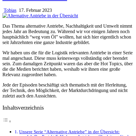
Tobias
17. Februar 2023
Das Thema alternative Antriebe, Nachhaltigkeit und Umwelt nimmt
jedes Jahr an Bedeutung zu. Während wir vor einigen Jahren noch
hauptsächlich “weg vom Öl” wollten, hat sich hier eigentlich schon
seit Jahrzehnten eine ganze Industrie gebildet.
Wir haben uns die für die Logistik relevanten Antriebe in einer Serie
mal angeschaut. Diese muss keineswegs vollständig oder beendet
sein. Zum damaligen Zeitpunkt waren das aber die Hot Topics, über
die die Medien berichtet haben, weshalb wir ihnen eine große
Relevanz zugeordnet haben.
Jede der Episoden beschäftigt sich thematisch mit der Herleitung,
der Technik, den Möglichkeit, der Marktdurchdringung und nicht
zuletzt auch den Aussichten.
Inhaltsverzeichnis
Unsere Serie “Alternative Antriebe” in der Übersicht: