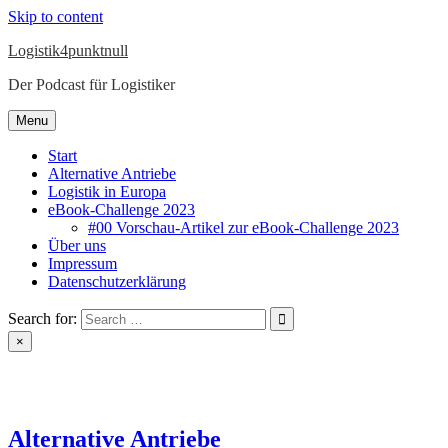
Skip to content
Logistik4punktnull
Der Podcast für Logistiker
Menu
Start
Alternative Antriebe
Logistik in Europa
eBook-Challenge 2023
#00 Vorschau-Artikel zur eBook-Challenge 2023
Über uns
Impressum
Datenschutzerklärung
Search for:
×
Alternative Antriebe