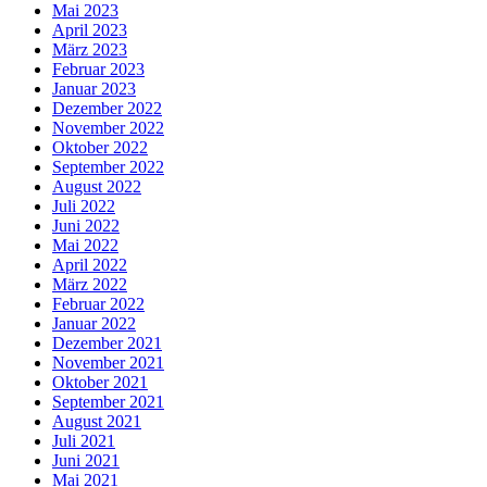
Mai 2023
April 2023
März 2023
Februar 2023
Januar 2023
Dezember 2022
November 2022
Oktober 2022
September 2022
August 2022
Juli 2022
Juni 2022
Mai 2022
April 2022
März 2022
Februar 2022
Januar 2022
Dezember 2021
November 2021
Oktober 2021
September 2021
August 2021
Juli 2021
Juni 2021
Mai 2021