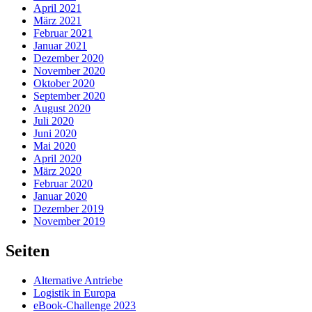
April 2021
März 2021
Februar 2021
Januar 2021
Dezember 2020
November 2020
Oktober 2020
September 2020
August 2020
Juli 2020
Juni 2020
Mai 2020
April 2020
März 2020
Februar 2020
Januar 2020
Dezember 2019
November 2019
Seiten
Alternative Antriebe
Logistik in Europa
eBook-Challenge 2023