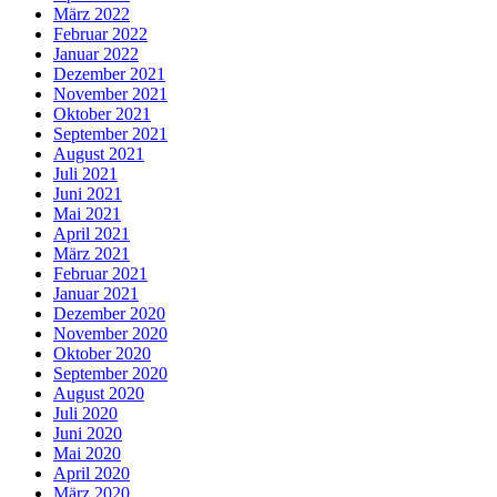
März 2022
Februar 2022
Januar 2022
Dezember 2021
November 2021
Oktober 2021
September 2021
August 2021
Juli 2021
Juni 2021
Mai 2021
April 2021
März 2021
Februar 2021
Januar 2021
Dezember 2020
November 2020
Oktober 2020
September 2020
August 2020
Juli 2020
Juni 2020
Mai 2020
April 2020
März 2020