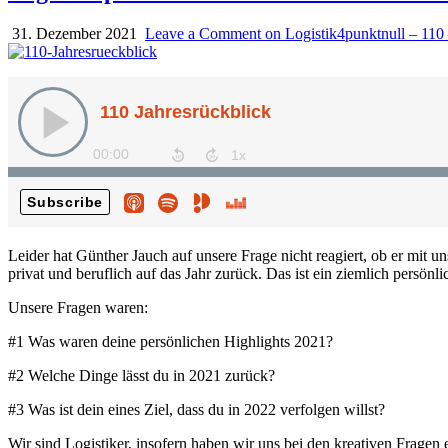
31. Dezember 2021
Leave a Comment
on Logistik4punktnull – 110 
Leider hat Günther Jauch auf unsere Frage nicht reagiert, ob er mit
privat und beruflich auf das Jahr zurück. Das ist ein ziemlich persönlic
Unsere Fragen waren:
#1 Was waren deine persönlichen Highlights 2021?
#2 Welche Dinge lässt du in 2021 zurück?
#3 Was ist dein eines Ziel, dass du in 2022 verfolgen willst?
Wir sind Logistiker, insofern haben wir uns bei den kreativen Fra