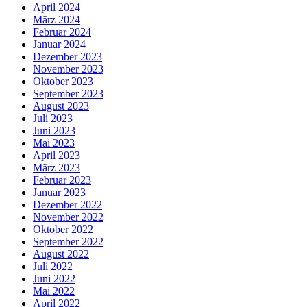
April 2024
März 2024
Februar 2024
Januar 2024
Dezember 2023
November 2023
Oktober 2023
September 2023
August 2023
Juli 2023
Juni 2023
Mai 2023
April 2023
März 2023
Februar 2023
Januar 2023
Dezember 2022
November 2022
Oktober 2022
September 2022
August 2022
Juli 2022
Juni 2022
Mai 2022
April 2022