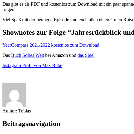
Das gibt es als PDF und kostenlos zum Download mit ein paar spannen
folgen.
Viel Spaß mit der heutigen Episode und euch allen einen Guten Rutsc
Shownotes zur Folge “Jahresrückblick und
YearCompass 2021/2022 kostenlos zum Download
Das
Buch Sofies Welt
bei Amazon und
das Spiel
Instagram Profil von Max Bube
Author:
Tobias
Beitragsnavigation