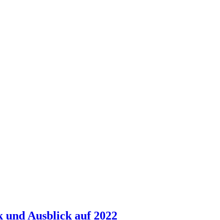
k und Ausblick auf 2022