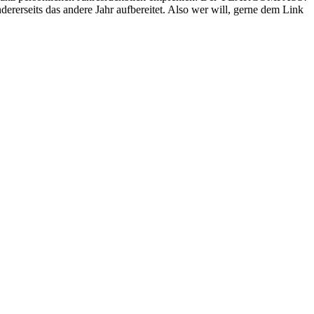
rerseits das andere Jahr aufbereitet. Also wer will, gerne dem Link