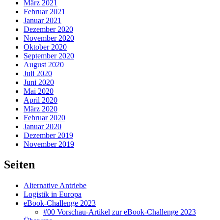
März 2021
Februar 2021
Januar 2021
Dezember 2020
November 2020
Oktober 2020
September 2020
August 2020
Juli 2020
Juni 2020
Mai 2020
April 2020
März 2020
Februar 2020
Januar 2020
Dezember 2019
November 2019
Seiten
Alternative Antriebe
Logistik in Europa
eBook-Challenge 2023
#00 Vorschau-Artikel zur eBook-Challenge 2023