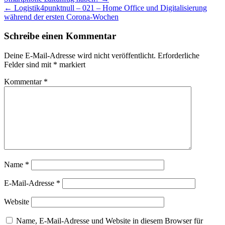
← Logistik4punktnull – 021 – Home Office und Digitalisierung
während der ersten Corona-Wochen
Schreibe einen Kommentar
Deine E-Mail-Adresse wird nicht veröffentlicht.
Erforderliche
Felder sind mit
*
markiert
Kommentar
*
Name
*
E-Mail-Adresse
*
Website
Name, E-Mail-Adresse und Website in diesem Browser für