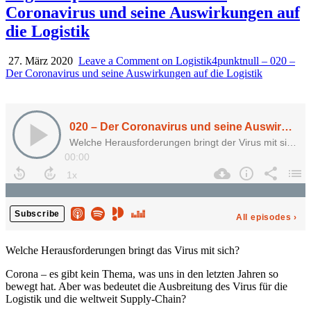
Coronavirus und seine Auswirkungen auf
die Logistik
27. März 2020
Leave a Comment
on Logistik4punktnull – 020 –
Der Coronavirus und seine Auswirkungen auf die Logistik
Welche Herausforderungen bringt das Virus mit sich?
Corona – es gibt kein Thema, was uns in den letzten Jahren so
bewegt hat. Aber was bedeutet die Ausbreitung des Virus für die
Logistik und die weltweit Supply-Chain?