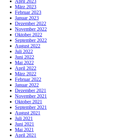
April 2023
März 2023
Februar 2023
Januar 2023
Dezember 2022
November 2022
Oktober 2022
September 2022
August 2022
Juli 2022
Juni 2022
Mai 2022
April 2022
März 2022
Februar 2022
Januar 2022
Dezember 2021
November 2021
Oktober 2021
September 2021
August 2021
Juli 2021
Juni 2021
Mai 2021
April 2021