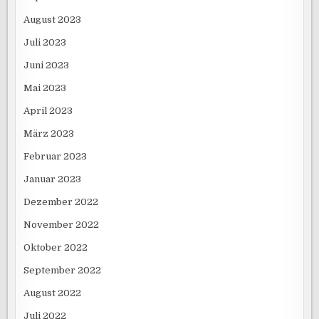
August 2023
Juli 2023
Juni 2023
Mai 2023
April 2023
März 2023
Februar 2023
Januar 2023
Dezember 2022
November 2022
Oktober 2022
September 2022
August 2022
Juli 2022