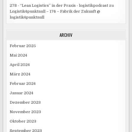
278 - “Lean Logistics” in der Praxis - logistikpodcast
zu
Logistik4punktnull – 176 – Fabrik der Zukunft @
logistik4punktnull
ARCHIV
Februar 2025
Mai 2024
April 2024
März 2024
Februar 2024
Januar 2024
Dezember 2023
November 2023
Oktober 2023
September 2023