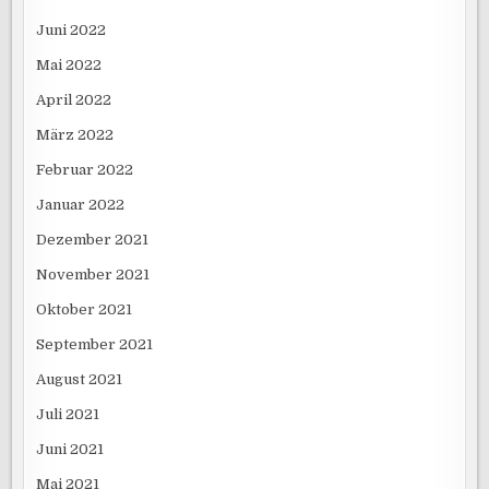
Juni 2022
Mai 2022
April 2022
März 2022
Februar 2022
Januar 2022
Dezember 2021
November 2021
Oktober 2021
September 2021
August 2021
Juli 2021
Juni 2021
Mai 2021