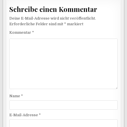
Schreibe einen Kommentar
Deine E-Mail-Adresse wird nicht veröffentlicht.
Erforderliche Felder sind mit
*
markiert
Kommentar
*
Name
*
E-Mail-Adresse
*