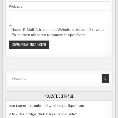
Website
Name, E-Mail-Adresse und Website in diesem Browser
für meinen nächsten Kommentar speichern.
Search
for:
NEUESTE BEITRÄGE
Aus Logistik4punktnull wird Logistikpodcast
234 – Basicfolge: Global Resilience Index