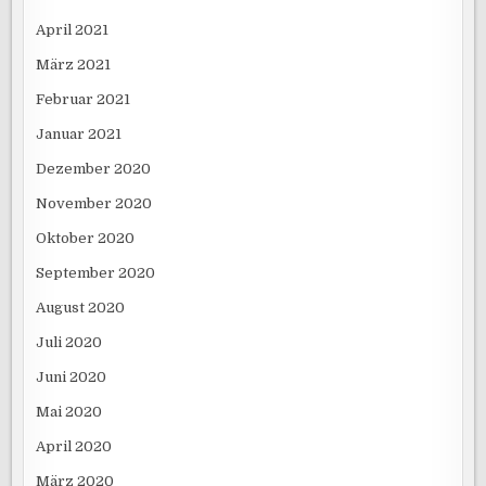
April 2021
März 2021
Februar 2021
Januar 2021
Dezember 2020
November 2020
Oktober 2020
September 2020
August 2020
Juli 2020
Juni 2020
Mai 2020
April 2020
März 2020