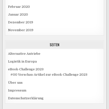
Februar 2020
Januar 2020
Dezember 2019
November 2019
SEITEN
Alternative Antriebe
Logistik in Europa
eBook-Challenge 2023
#00 Vorschau-Artikel zur eBook-Challenge 2023
Über uns
Impressum
Datenschutzerklärung