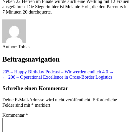
Neben 22 Herren im Finale wurde auch eine Wertung mit 12 Frauen
ausgefahren. Die Siegerin hier ist Melanie Holl, die den Parcours in
7 Minuten 20 durchquerte.
Author:
Tobias
Beitragsnavigation
205 – Happy Birthday Podcast – Wir werden endlich 4.0 →
← 206 – Operational Excellence in Cross-Border Logistics
Schreibe einen Kommentar
Deine E-Mail-Adresse wird nicht veröffentlicht.
Erforderliche
Felder sind mit
*
markiert
Kommentar
*