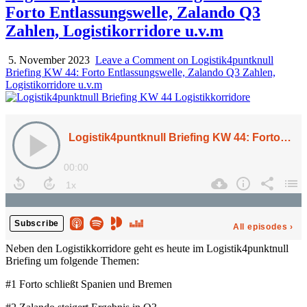
Forto Entlassungswelle, Zalando Q3
Zahlen, Logistikorridore u.v.m
5. November 2023
Leave a Comment
on Logistik4puntknull
Briefing KW 44: Forto Entlassungswelle, Zalando Q3 Zahlen,
Logistikorridore u.v.m
Neben den Logistikkorridore geht es heute im Logistik4punktnull
Briefing um folgende Themen:
#1 Forto schließt Spanien und Bremen