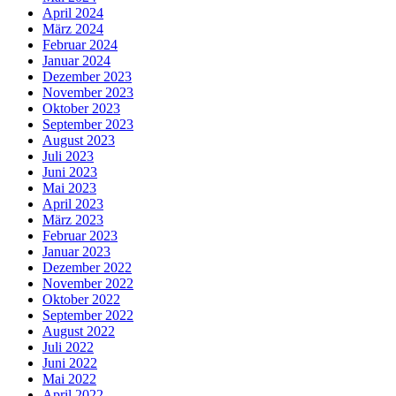
April 2024
März 2024
Februar 2024
Januar 2024
Dezember 2023
November 2023
Oktober 2023
September 2023
August 2023
Juli 2023
Juni 2023
Mai 2023
April 2023
März 2023
Februar 2023
Januar 2023
Dezember 2022
November 2022
Oktober 2022
September 2022
August 2022
Juli 2022
Juni 2022
Mai 2022
April 2022