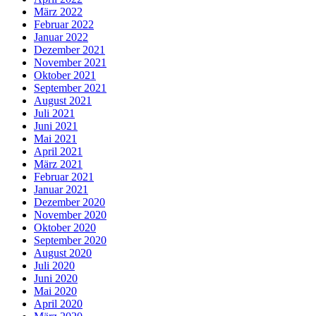
März 2022
Februar 2022
Januar 2022
Dezember 2021
November 2021
Oktober 2021
September 2021
August 2021
Juli 2021
Juni 2021
Mai 2021
April 2021
März 2021
Februar 2021
Januar 2021
Dezember 2020
November 2020
Oktober 2020
September 2020
August 2020
Juli 2020
Juni 2020
Mai 2020
April 2020