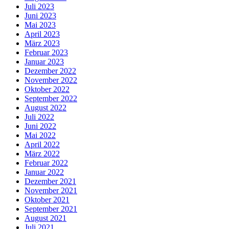
Juli 2023
Juni 2023
Mai 2023
April 2023
März 2023
Februar 2023
Januar 2023
Dezember 2022
November 2022
Oktober 2022
September 2022
August 2022
Juli 2022
Juni 2022
Mai 2022
April 2022
März 2022
Februar 2022
Januar 2022
Dezember 2021
November 2021
Oktober 2021
September 2021
August 2021
Juli 2021