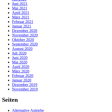
Juni 2021
Mai 2021
April 2021
März 2021
Februar 2021
Januar 2021
Dezember 2020
November 2020
Oktober 2020
September 2020
August 2020
Juli 2020
Juni 2020
Mai 2020
April 2020
März 2020
Februar 2020
Januar 2020
Dezember 2019
November 2019
Seiten
Alternative Antriebe