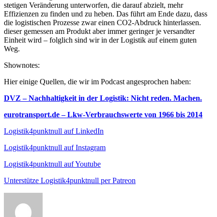
stetigen Veränderung unterworfen, die darauf abzielt, mehr
Effizienzen zu finden und zu heben. Das führt am Ende dazu, dass
die logistischen Prozesse zwar einen CO2-Abdruck hinterlassen.
dieser gemessen am Produkt aber immer geringer je versandter
Einheit wird – folglich sind wir in der Logistik auf einem guten
Weg.
Shownotes:
Hier einige Quellen, die wir im Podcast angesprochen haben:
DVZ – Nachhaltigkeit in der Logistik: Nicht reden. Machen.
eurotransport.de – Lkw-Verbrauchswerte von 1966 bis 2014
Logistik4punktnull auf LinkedIn
Logistik4punktnull auf Instagram
Logistik4punktnull auf Youtube
Unterstütze Logistik4punktnull per Patreon