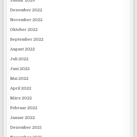
Januar 2023
Dezember 2022
November 2022
Oktober 2022
September 2022
August 2022
Juli 2022
Juni 2022
Mai 2022
April 2022
März 2022
Februar 2022
Januar 2022
Dezember 2021