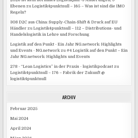
Ebenen
zu
Logistik4punktnull – 165 – Was ist sind die IMO
Regeln?
308 D2C aus China: Supply-Chain-Shift & Druck auf EU
Händler
zu
Logistik4punktnull – 112 – Distributions- und
Handelslogistik in Lehre und Forschung
Logistik auf den Punkt - Ein Jahr NG.network: Highlights
und Events - NG.network
zu
#4 Logistik auf den Punkt – Ein
Jahr NG.network: Highlights und Events
278 - “Lean Logistics” in der Praxis - logistikpodcast
zu
Logistik4punktnull – 176 – Fabrik der Zukunft @
logistik4punktnull
ARCHIV
Februar 2025
Mai 2024
April 2024