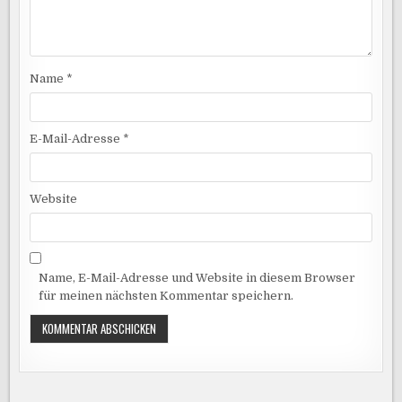
Name
*
E-Mail-Adresse
*
Website
Name, E-Mail-Adresse und Website in diesem Browser
für meinen nächsten Kommentar speichern.