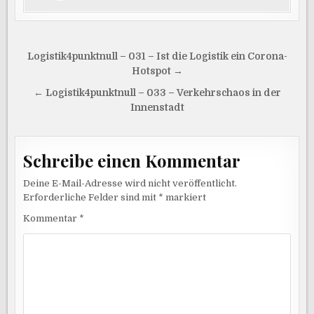
Beitragsnavigation
Logistik4punktnull – 031 – Ist die Logistik ein Corona-
Hotspot →
← Logistik4punktnull – 033 – Verkehrschaos in der
Innenstadt
Schreibe einen Kommentar
Deine E-Mail-Adresse wird nicht veröffentlicht.
Erforderliche Felder sind mit
*
markiert
Kommentar
*