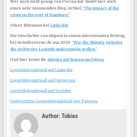
Wer noch nicht genug von Corona hat, findet hier auch
einen sehr spannenden Blog-Artikel
“The impact of the
crisis on the port of Hamburg”
Oliver Ritzmann bei
LinkedIn
Die Geschichte von shipsta in einem interessanten Beitrag
bei Gründerszene.de aus 2019:
“Wie die Shipsta-Gründer
die weltweite Logistik umkrempeln wollen”
Und hier könnt ihr
shipsta auf Instagram folgen
Logistik4punktnull auf LinkedIn
Logistik4punktnull auf Instagram
Logistik4punktnull auf Youtube
Unterstütze Logistik4punktnull per Patreon
Author:
Tobias