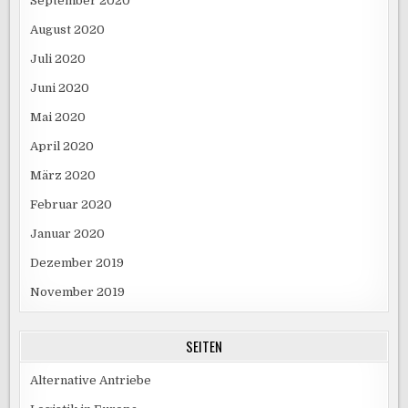
September 2020
August 2020
Juli 2020
Juni 2020
Mai 2020
April 2020
März 2020
Februar 2020
Januar 2020
Dezember 2019
November 2019
SEITEN
Alternative Antriebe