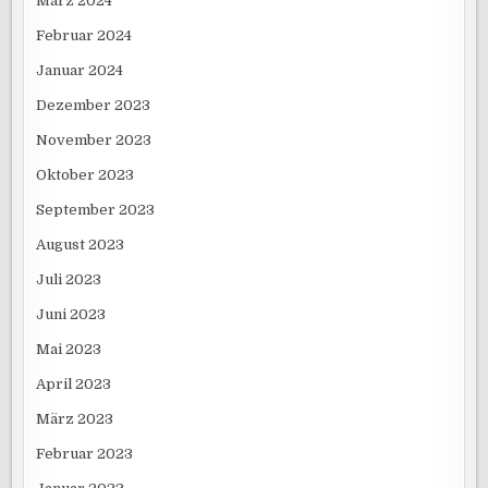
März 2024
Februar 2024
Januar 2024
Dezember 2023
November 2023
Oktober 2023
September 2023
August 2023
Juli 2023
Juni 2023
Mai 2023
April 2023
März 2023
Februar 2023