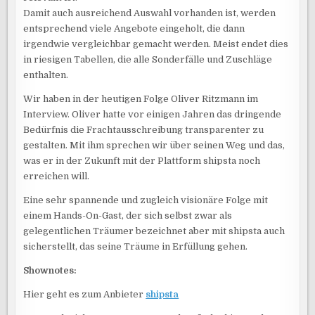
Damit auch ausreichend Auswahl vorhanden ist, werden
entsprechend viele Angebote eingeholt, die dann
irgendwie vergleichbar gemacht werden. Meist endet dies
in riesigen Tabellen, die alle Sonderfälle und Zuschläge
enthalten.
Wir haben in der heutigen Folge Oliver Ritzmann im
Interview. Oliver hatte vor einigen Jahren das dringende
Bedürfnis die Frachtausschreibung transparenter zu
gestalten. Mit ihm sprechen wir über seinen Weg und das,
was er in der Zukunft mit der Plattform shipsta noch
erreichen will.
Eine sehr spannende und zugleich visionäre Folge mit
einem Hands-On-Gast, der sich selbst zwar als
gelegentlichen Träumer bezeichnet aber mit shipsta auch
sicherstellt, das seine Träume in Erfüllung gehen.
Shownotes:
Hier geht es zum Anbieter
shipsta