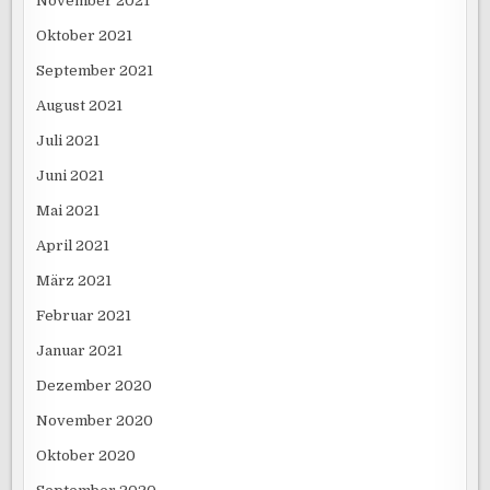
November 2021
Oktober 2021
September 2021
August 2021
Juli 2021
Juni 2021
Mai 2021
April 2021
März 2021
Februar 2021
Januar 2021
Dezember 2020
November 2020
Oktober 2020