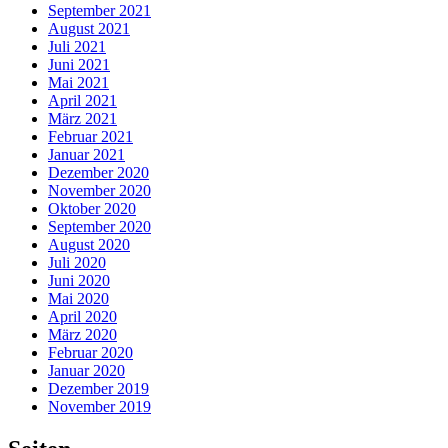
September 2021
August 2021
Juli 2021
Juni 2021
Mai 2021
April 2021
März 2021
Februar 2021
Januar 2021
Dezember 2020
November 2020
Oktober 2020
September 2020
August 2020
Juli 2020
Juni 2020
Mai 2020
April 2020
März 2020
Februar 2020
Januar 2020
Dezember 2019
November 2019