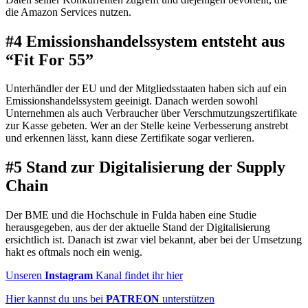
die Amazon Services nutzen.
#4 Emissionshandelssystem entsteht aus
“Fit For 55”
Unterhändler der EU und der Mitgliedsstaaten haben sich auf ein
Emissionshandelssystem geeinigt. Danach werden sowohl
Unternehmen als auch Verbraucher über Verschmutzungszertifikate
zur Kasse gebeten. Wer an der Stelle keine Verbesserung anstrebt
und erkennen lässt, kann diese Zertifikate sogar verlieren.
#5 Stand zur Digitalisierung der Supply
Chain
Der BME und die Hochschule in Fulda haben eine Studie
herausgegeben, aus der der aktuelle Stand der Digitalisierung
ersichtlich ist. Danach ist zwar viel bekannt, aber bei der Umsetzung
hakt es oftmals noch ein wenig.
Unseren
Instagram
Kanal findet ihr hier
Hier kannst du uns bei
PATREON
unterstützen