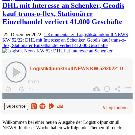
DHL mit Interesse an Schenker, Geodis
kauf trans-o-flex, Stationärer
Einzelhandel verliert 41.000 Geschäfte
25. Dezember 2022
1 Kommentar
zu Logistik4punktnull NEWS
KW 52/22: DHL mit Interesse an Schenker, Geodis kauf trans-o-
flex, Stationärer Einzelhandel verliert 41.000 Geschäfte
Willkommen bei einer neuen Ausgabe der Logistik4punktnull-
NEWS. In dieser Woche haben wir folgende Themen für euch: