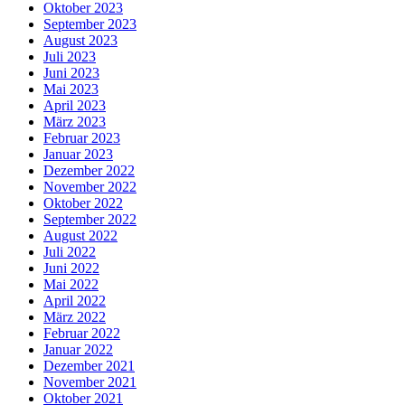
Oktober 2023
September 2023
August 2023
Juli 2023
Juni 2023
Mai 2023
April 2023
März 2023
Februar 2023
Januar 2023
Dezember 2022
November 2022
Oktober 2022
September 2022
August 2022
Juli 2022
Juni 2022
Mai 2022
April 2022
März 2022
Februar 2022
Januar 2022
Dezember 2021
November 2021
Oktober 2021