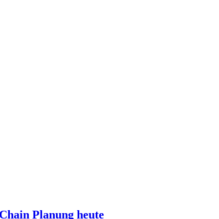
 Chain Planung heute