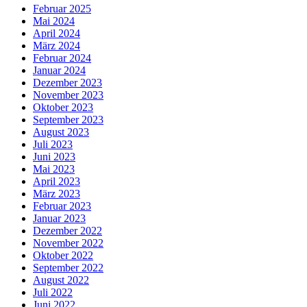
Februar 2025
Mai 2024
April 2024
März 2024
Februar 2024
Januar 2024
Dezember 2023
November 2023
Oktober 2023
September 2023
August 2023
Juli 2023
Juni 2023
Mai 2023
April 2023
März 2023
Februar 2023
Januar 2023
Dezember 2022
November 2022
Oktober 2022
September 2022
August 2022
Juli 2022
Juni 2022