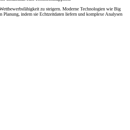
e Wettbewerbsfähigkeit zu steigern. Moderne Technologien wie Big
in Planung, indem sie Echtzeitdaten liefern und komplexe Analysen