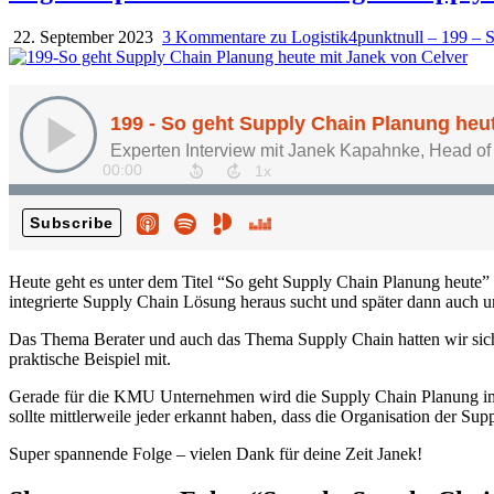
22. September 2023
3 Kommentare
zu Logistik4punktnull – 199 – 
Heute geht es unter dem Titel “So geht Supply Chain Planung heute” 
integrierte Supply Chain Lösung heraus sucht und später dann auch u
Das Thema Berater und auch das Thema Supply Chain hatten wir siche
praktische Beispiel mit.
Gerade für die KMU Unternehmen wird die Supply Chain Planung imm
sollte mittlerweile jeder erkannt haben, dass die Organisation der S
Super spannende Folge – vielen Dank für deine Zeit Janek!