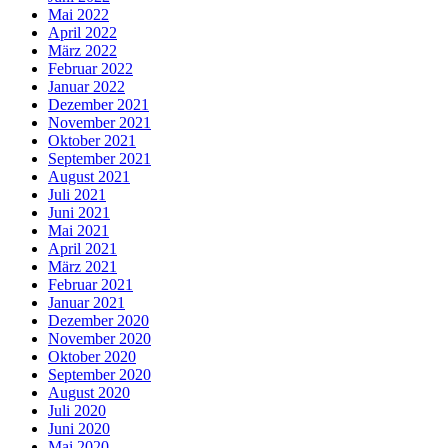
Mai 2022
April 2022
März 2022
Februar 2022
Januar 2022
Dezember 2021
November 2021
Oktober 2021
September 2021
August 2021
Juli 2021
Juni 2021
Mai 2021
April 2021
März 2021
Februar 2021
Januar 2021
Dezember 2020
November 2020
Oktober 2020
September 2020
August 2020
Juli 2020
Juni 2020
Mai 2020