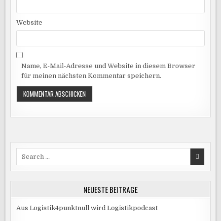
Website
Name, E-Mail-Adresse und Website in diesem Browser
für meinen nächsten Kommentar speichern.
Search
for:
NEUESTE BEITRÄGE
Aus Logistik4punktnull wird Logistikpodcast