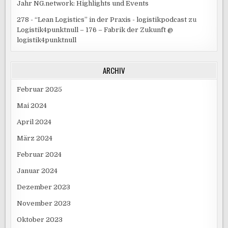
Jahr NG.network: Highlights und Events
278 - “Lean Logistics” in der Praxis - logistikpodcast
zu
Logistik4punktnull – 176 – Fabrik der Zukunft @
logistik4punktnull
ARCHIV
Februar 2025
Mai 2024
April 2024
März 2024
Februar 2024
Januar 2024
Dezember 2023
November 2023
Oktober 2023