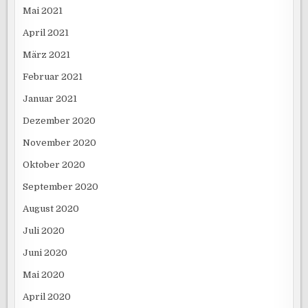
Mai 2021
April 2021
März 2021
Februar 2021
Januar 2021
Dezember 2020
November 2020
Oktober 2020
September 2020
August 2020
Juli 2020
Juni 2020
Mai 2020
April 2020