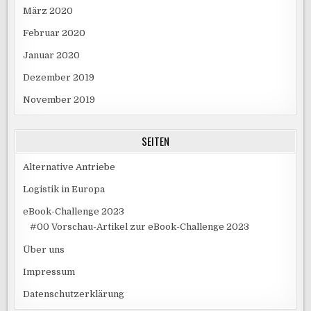
März 2020
Februar 2020
Januar 2020
Dezember 2019
November 2019
SEITEN
Alternative Antriebe
Logistik in Europa
eBook-Challenge 2023
#00 Vorschau-Artikel zur eBook-Challenge 2023
Über uns
Impressum
Datenschutzerklärung