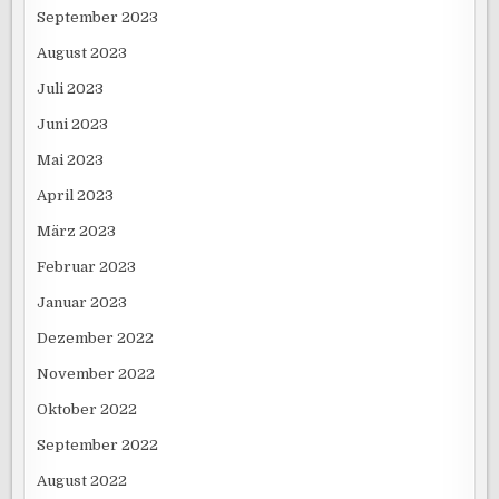
September 2023
August 2023
Juli 2023
Juni 2023
Mai 2023
April 2023
März 2023
Februar 2023
Januar 2023
Dezember 2022
November 2022
Oktober 2022
September 2022
August 2022