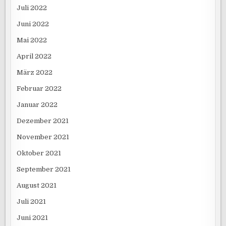
Juli 2022
Juni 2022
Mai 2022
April 2022
März 2022
Februar 2022
Januar 2022
Dezember 2021
November 2021
Oktober 2021
September 2021
August 2021
Juli 2021
Juni 2021