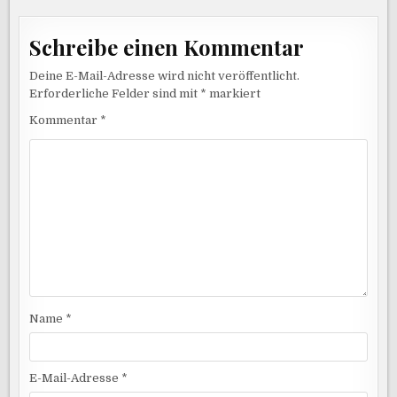
Schreibe einen Kommentar
Deine E-Mail-Adresse wird nicht veröffentlicht.
Erforderliche Felder sind mit
*
markiert
Kommentar
*
Name
*
E-Mail-Adresse
*